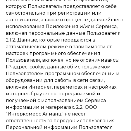
которую Пользователь предоставляет о себе
самостоятельно при регистрации или
авторизации, а также в процессе дальнейшего
использования Приложения и/или Сервиса,
включая персональные данные Пользователя.
2.1.2. Данные, которые передаются в
автоматическом режиме в зависимости от
настроек программного обеспечения
Пользователя, включая, но не ограничиваясь:
IP-адрес, cookie, данные об используемом
Пользователем программном обеспечении и
оборудовании для работы в сети связи,
включая Интернет, параметрах и настройках
интернет-браузеров, передаваемой и
получаемой с использованием Сервиса
информации и материалах. 2.2. ООО
"Интеркомерс Алианц" не несет
ответственность за порядок использования
Персональной информации Пользователя