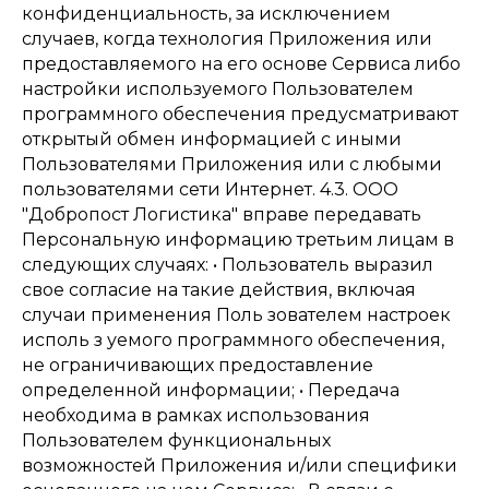
конфиденциальность, за исключением
случаев, когда технология Приложения или
предоставляемого на его основе Сервиса либо
настройки используемого Пользователем
программного обеспечения предусматривают
открытый обмен информацией с иными
Пользователями Приложения или с любыми
пользователями сети Интернет. 4.3. ООО
"Добропост Логистика" вправе передавать
Персональную информацию третьим лицам в
следующих случаях: • Пользователь выразил
свое согласие на такие действия, включая
случаи применения Поль зователем настроек
исполь з уемого программного обеспечения,
не ограничивающих предоставление
определенной информации; • Передача
необходима в рамках использования
Пользователем функциональных
возможностей Приложения и/или специфики