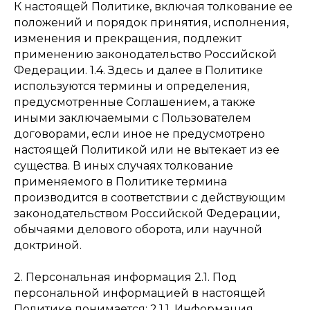
К настоящей Политике, включая толкование ее
положений и порядок принятия, исполнения,
изменения и прекращения, подлежит
применению законодательство Российской
Федерации. 1.4. Здесь и далее в Политике
используются термины и определения,
предусмотренные Соглашением, а также
иными заключаемыми с Пользователем
договорами, если иное не предусмотрено
настоящей Политикой или не вытекает из ее
существа. В иных случаях толкование
применяемого в Политике термина
производится в соответствии с действующим
законодательством Российской Федерации,
обычаями делового оборота, или научной
доктриной.
2. Персональная информация 2.1. Под
персональной информацией в настоящей
Политике понимается: 2.1.1. Информация,