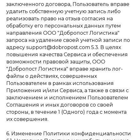
заключенного договора, Пользователь вправе
удалить собственную учетную запись либо
реализовать право на отзыв согласия на
обработку его персональных данных путем
направления ООО "Добропост Логистика"
запроса на удаление своей учетной записи по
адресу support@dobropost.com 5.3. В целях
повышения качества Сервиса и обеспечения
возможности правовой защиты, ООО
"Добропост Логистика" вправе хранить лог-
файлы о действиях, совершенных
Пользователем в рамках использования
Приложения и/или Сервиса, а также в связи с
заключением и исполнением Пользователем
Соглашения и иных договоров со своей
стороны, в течение 1 (Одного) года с момента
их совершения.
6. Изменение Политики конфиденциальности