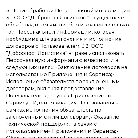
3. Цели обработки Персональной информации
3.1. ООО "Добропост Логистика" осуществляет
обработку, в том числе сбор и хранение только
той Персональной информации, которая
необходима для заключения и исполнения
договоров с Пользователем. 3.2. ООО
"Добропост Логистика" вправе использовать
Персональную информацию в частности в
следующих целях: • Заключение договоров на
использование Приложения и Сервиса; •
Исполнение обязательств по заключенным
договорам, включая предоставление
Пользователю доступа к Приложению и
Сервису; • Идентификация Пользователя в
рамках исполнения обязательств по
заключенным с ним договорам; • Оказание
технической поддержки в связи с
использованием Приложения и Сервиса; •