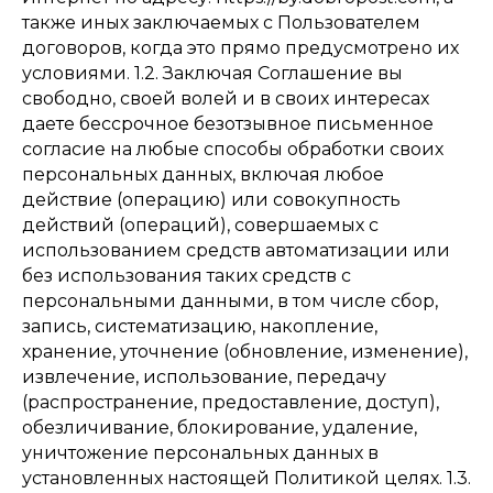
также иных заключаемых с Пользователем
договоров, когда это прямо предусмотрено их
условиями. 1.2. Заключая Соглашение вы
свободно, своей волей и в своих интересах
даете бессрочное безотзывное письменное
согласие на любые способы обработки своих
персональных данных, включая любое
действие (операцию) или совокупность
действий (операций), совершаемых с
использованием средств автоматизации или
без использования таких средств с
персональными данными, в том числе сбор,
запись, систематизацию, накопление,
хранение, уточнение (обновление, изменение),
извлечение, использование, передачу
(распространение, предоставление, доступ),
обезличивание, блокирование, удаление,
уничтожение персональных данных в
установленных настоящей Политикой целях. 1.3.