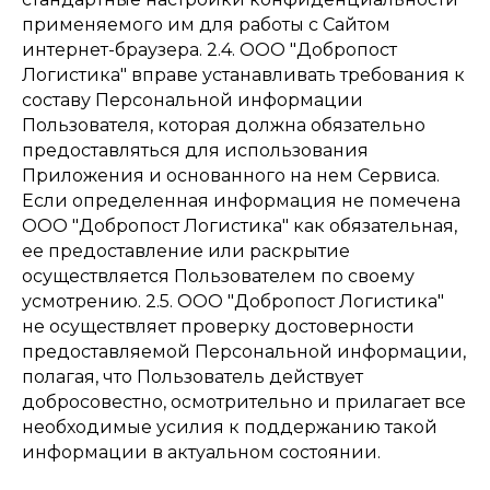
применяемого им для работы с Сайтом
интернет-браузера. 2.4. ООО "Добропост
Логистика" вправе устанавливать требования к
составу Персональной информации
Пользователя, которая должна обязательно
предоставляться для использования
Приложения и основанного на нем Сервиса.
Если определенная информация не помечена
ООО "Добропост Логистика" как обязательная,
ее предоставление или раскрытие
осуществляется Пользователем по своему
усмотрению. 2.5. ООО "Добропост Логистика"
не осуществляет проверку достоверности
предоставляемой Персональной информации,
полагая, что Пользователь действует
добросовестно, осмотрительно и прилагает все
необходимые усилия к поддержанию такой
информации в актуальном состоянии.