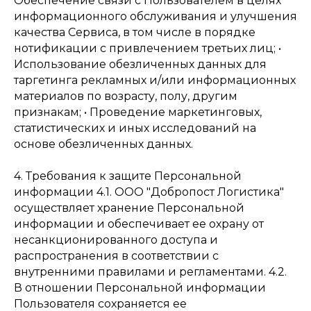
Обеспечение связи с Пользователем в целях
информационного обслуживания и улучшения
качества Сервиса, в том числе в порядке
нотификации с привлечением третьих лиц; •
Использование обезличенных данных для
таргетинга рекламных и/или информационных
материалов по возрасту, полу, другим
признакам; • Проведение маркетинговых,
статистических и иных исследований на
основе обезличенных данных.
4. Требования к защите Персональной
информации 4.1. ООО "Добропост Логистика"
осуществляет хранение Персональной
информации и обеспечивает ее охрану от
несанкционированного доступа и
распространения в соответствии с
внутренними правилами и регламентами. 4.2.
В отношении Персональной информации
Пользователя сохраняется ее