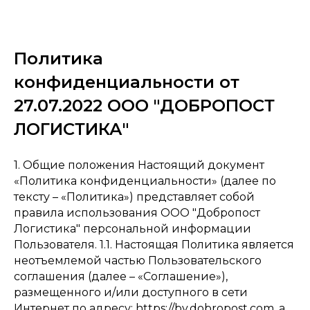
Политика
конфиденциальности от
27.07.2022 ООО "ДОБРОПОСТ
ЛОГИСТИКА"
1. Общие положения Настоящий документ
«Политика конфиденциальности» (далее по
тексту – «Политика») представляет собой
правила использования ООО "Добропост
Логистика" персональной информации
Пользователя. 1.1. Настоящая Политика является
неотъемлемой частью Пользовательского
соглашения (далее – «Соглашение»),
размещенного и/или доступного в сети
Интернет по адресу: https://by.dobropost.com, а