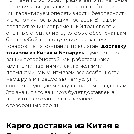
Компания Dobropost предлагает оптимальные
решения для доставки товаров любого типа.
Мы гарантируем оперативность, безопасность
и экономичность ваших поставок. В нашем
распоряжении современный транспорт и
опытные специалисты, которые обеспечат вам
бесперебойное получение заказанных
товаров. Наша компания предлагает
доставку
товаров из Китая в Беларусь
с учетом всех
ваших потребностей. Мы работаем как с
крупными партиями, так и с мелкими
посылками. Мы учитываем все особенности
маршрута и предоставляем услуги,
соответствующие международным стандартам.
Это значит, что ваш груз будет доставлен в
целости и сохранности в заранее
оговоренные сроки.
Карго доставка из Китая в