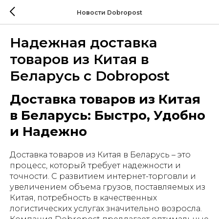
Новости Dobropost
Надежная доставка
товаров из Китая в
Беларусь с Dobropost
Доставка товаров из Китая
в Беларусь: Быстро, Удобно
и Надежно
Доставка товаров из Китая в Беларусь – это
процесс, который требует надежности и
точности. С развитием интернет-торговли и
увеличением объема грузов, поставляемых из
Китая, потребность в качественных
логистических услугах значительно возросла.