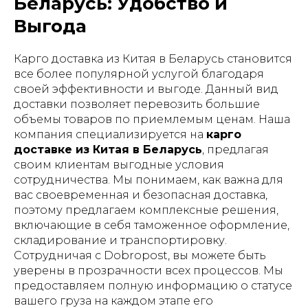
Беларусь: Удобство и
Выгода
Карго доставка из Китая в Беларусь становится
все более популярной услугой благодаря
своей эффективности и выгоде. Данный вид
доставки позволяет перевозить большие
объемы товаров по приемлемым ценам. Наша
компания специализируется на
карго
доставке из Китая в Беларусь
, предлагая
своим клиентам выгодные условия
сотрудничества. Мы понимаем, как важна для
вас своевременная и безопасная доставка,
поэтому предлагаем комплексные решения,
включающие в себя таможенное оформление,
складирование и транспортировку.
Сотрудничая с Dobropost, вы можете быть
уверены в прозрачности всех процессов. Мы
предоставляем полную информацию о статусе
вашего груза на каждом этапе его