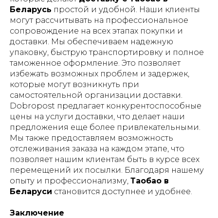
Беларусь
простой и удобной. Наши клиенты
могут рассчитывать на профессиональное
сопровождение на всех этапах покупки и
доставки. Мы обеспечиваем надежную
упаковку, быструю транспортировку и полное
таможенное оформление. Это позволяет
избежать возможных проблем и задержек,
которые могут возникнуть при
самостоятельной организации доставки.
Dobropost предлагает конкурентоспособные
цены на услуги доставки, что делает наши
предложения еще более привлекательными.
Мы также предоставляем возможность
отслеживания заказа на каждом этапе, что
позволяет нашим клиентам быть в курсе всех
перемещений их посылки. Благодаря нашему
опыту и профессионализму,
Таобао в
Беларуси
становится доступнее и удобнее.
Заключение