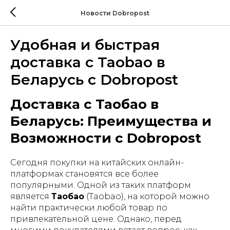
Новости Dobropost
Удобная и быстрая
доставка с Taobao в
Беларусь с Dobropost
Доставка с Таобао в
Беларусь: Преимущества и
Возможности с Dobropost
Сегодня покупки на китайских онлайн-
платформах становятся все более
популярными. Одной из таких платформ
является
Таобао
(Taobao), на которой можно
найти практически любой товар по
привлекательной цене. Однако, перед