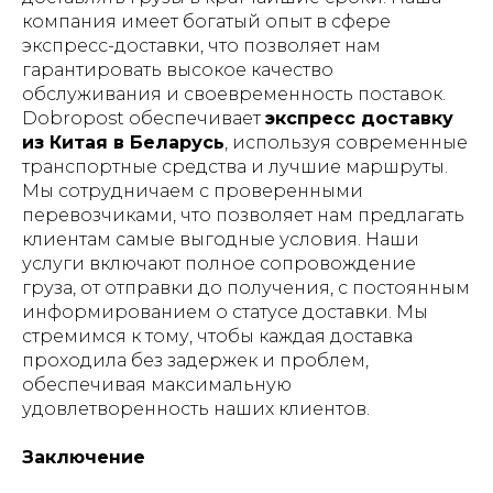
компания имеет богатый опыт в сфере
экспресс-доставки, что позволяет нам
гарантировать высокое качество
обслуживания и своевременность поставок.
Dobropost обеспечивает
экспресс доставку
из Китая в Беларусь
, используя современные
транспортные средства и лучшие маршруты.
Мы сотрудничаем с проверенными
перевозчиками, что позволяет нам предлагать
клиентам самые выгодные условия. Наши
услуги включают полное сопровождение
груза, от отправки до получения, с постоянным
информированием о статусе доставки. Мы
стремимся к тому, чтобы каждая доставка
проходила без задержек и проблем,
обеспечивая максимальную
удовлетворенность наших клиентов.
Заключение