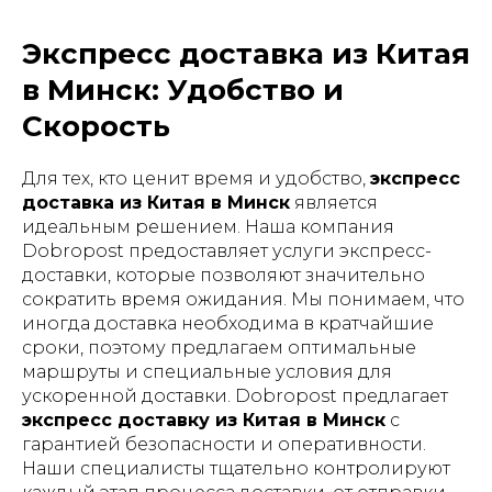
Экспресс доставка из Китая
в Минск: Удобство и
Скорость
Для тех, кто ценит время и удобство,
экспресс
доставка из Китая в Минск
является
идеальным решением. Наша компания
Dobropost предоставляет услуги экспресс-
доставки, которые позволяют значительно
сократить время ожидания. Мы понимаем, что
иногда доставка необходима в кратчайшие
сроки, поэтому предлагаем оптимальные
маршруты и специальные условия для
ускоренной доставки. Dobropost предлагает
экспресс доставку из Китая в Минск
с
гарантией безопасности и оперативности.
Наши специалисты тщательно контролируют