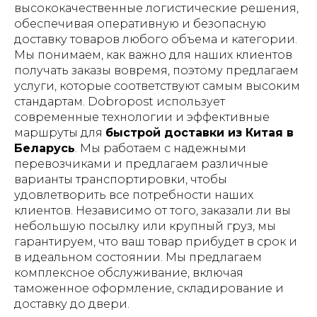
высококачественные логистические решения,
обеспечивая оперативную и безопасную
доставку товаров любого объема и категории.
Мы понимаем, как важно для наших клиентов
получать заказы вовремя, поэтому предлагаем
услуги, которые соответствуют самым высоким
стандартам. Dobropost использует
современные технологии и эффективные
маршруты для
быстрой доставки из Китая в
Беларусь
. Мы работаем с надежными
перевозчиками и предлагаем различные
варианты транспортировки, чтобы
удовлетворить все потребности наших
клиентов. Независимо от того, заказали ли вы
небольшую посылку или крупный груз, мы
гарантируем, что ваш товар прибудет в срок и
в идеальном состоянии. Мы предлагаем
комплексное обслуживание, включая
таможенное оформление, складирование и
доставку до двери.