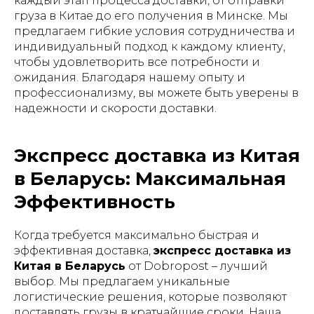
каждый этап процесса доставки, от отправки
груза в Китае до его получения в Минске. Мы
предлагаем гибкие условия сотрудничества и
индивидуальный подход к каждому клиенту,
чтобы удовлетворить все потребности и
ожидания. Благодаря нашему опыту и
профессионализму, вы можете быть уверены в
надежности и скорости доставки.
Экспресс доставка из Китая
в Беларусь: Максимальная
Эффективность
Когда требуется максимально быстрая и
эффективная доставка,
экспресс доставка из
Китая в Беларусь
от Dobropost – лучший
выбор. Мы предлагаем уникальные
логистические решения, которые позволяют
доставлять грузы в кратчайшие сроки. Наша