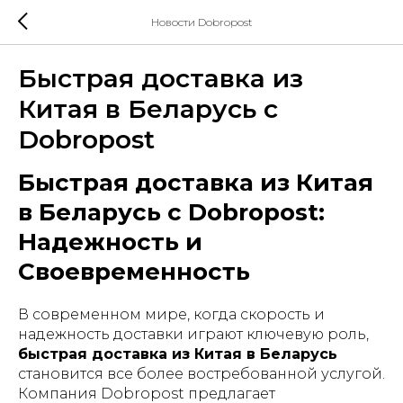
Новости Dobropost
Быстрая доставка из
Китая в Беларусь с
Dobropost
Быстрая доставка из Китая
в Беларусь с Dobropost:
Надежность и
Своевременность
В современном мире, когда скорость и
надежность доставки играют ключевую роль,
быстрая доставка из Китая в Беларусь
становится все более востребованной услугой.
Компания Dobropost предлагает